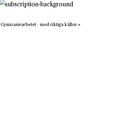
Gymnasiearbetet - med riktiga källor