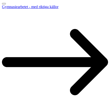
Gymnasiearbetet - med riktiga källor