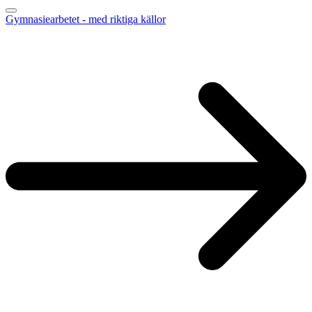
Gymnasiearbetet - med riktiga källor