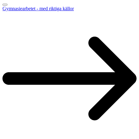
Gymnasiearbetet - med riktiga källor