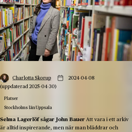
Charlotta Skorup
2024-04-08
(uppdaterad 2025-04-30)
Platser
Stockholms län
Uppsala
Selma Lagerlöf sågar John Bauer
Att vara i ett arkiv
är alltid inspirerande, men när man bläddrar och