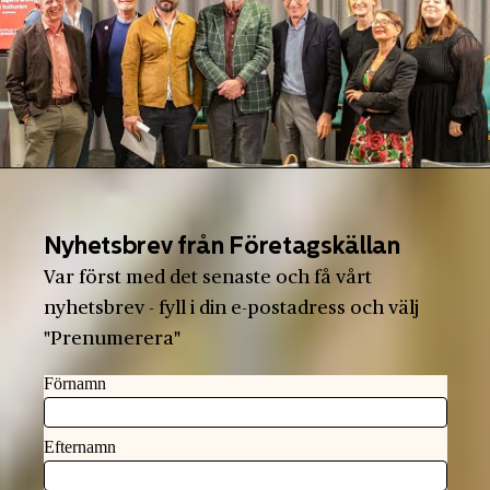
Nyhetsbrev från Företagskällan
Var först med det senaste och få vårt
nyhetsbrev - fyll i din e-postadress och välj
"Prenumerera"