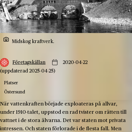
Midskog kraftverk.
Företagskällan
2020-04-22
(uppdaterad 2025-04-25)
Platser
Östersund
När vattenkraften började exploateras på allvar,
under 1910-talet, uppstod en rad tvister om rätten till
vattnet i de stora älvarna. Det var staten mot privata
intressen. Och staten förlorade i de flesta fall. Men