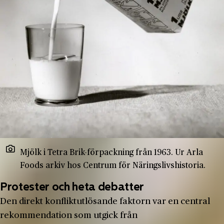
Mjölk i Tetra Brik-förpackning från 1963. Ur Arla
Foods arkiv hos Centrum för Näringslivshistoria.
Protester och heta debatter
Den direkt konfliktutlösande faktorn var en central
rekommendation som utgick från