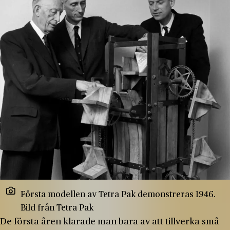
Första modellen av Tetra Pak demonstreras 1946.
Bild från Tetra Pak
De första åren klarade man bara av att tillverka små