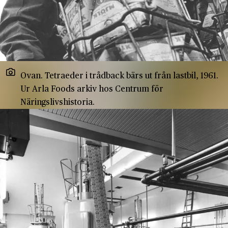
Ovan. Tetraeder i trådback bärs ut från lastbil, 1961.
Ur Arla Foods arkiv hos Centrum för
Näringslivshistoria.