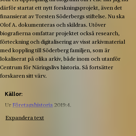
därför startat ett nytt forskningsprojekt, även det
finansierat av Torsten Söderbergs stiftelse. Nu ska
Olof A. dokumenteras och skildras. Utöver
biografierna omfattar projektet också research,
förteckning och digitalisering av visst arkivmaterial
med koppling till Söderberg familjen, som är
lokaliserat på olika arkiv, både inom och utanför
Centrum för Näringslivs historia. Så fortsätter
forskaren sitt värv.
Källor:
Ur
Företagshistoria
2019:4.
Expandera text