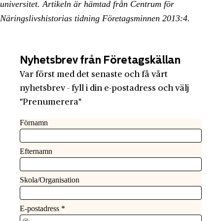
universitet. Artikeln är hämtad från Centrum för
Näringslivshistorias tidning Företagsminnen 2013:4.
Nyhetsbrev från Företagskällan
Var först med det senaste och få vårt
nyhetsbrev - fyll i din e-postadress och välj
"Prenumerera"