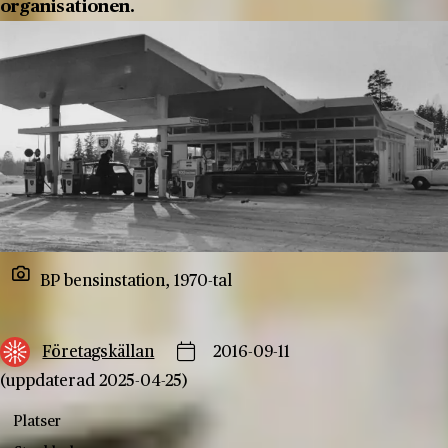
organisationen.
BP bensinstation, 1970-tal
Företagskällan
2016-09-11
(uppdaterad 2025-04-25)
Platser