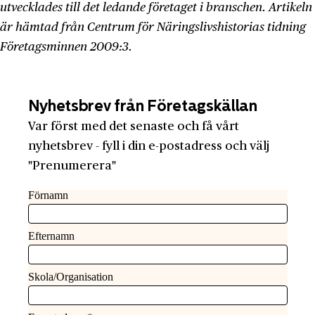
utvecklades till det ledande företaget i branschen. Artikeln
är hämtad från Centrum för Näringslivshistorias tidning
Företagsminnen 2009:3.
Nyhetsbrev från Företagskällan
Var först med det senaste och få vårt
nyhetsbrev - fyll i din e-postadress och välj
"Prenumerera"