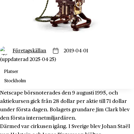
Företagskällan
2019-04-01
(uppdaterad 2025-04-25)
Platser
Stockholm
Netscape börsnoterades den 9 augusti 1995, och
aktiekursen gick från 28 dollar per aktie till 71 dollar
under första dagen. Bolagets grundare Jim Clark blev
den första internetmiljardären.
Därmed var cirkusen igång. I Sverige blev Johan Staël