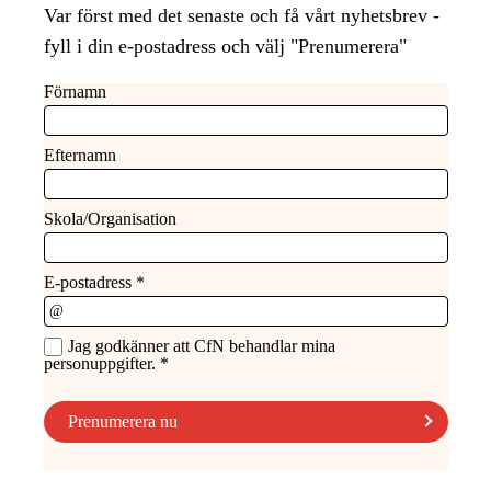
Var först med det senaste och få vårt nyhetsbrev -
fyll i din e-postadress och välj "Prenumerera"