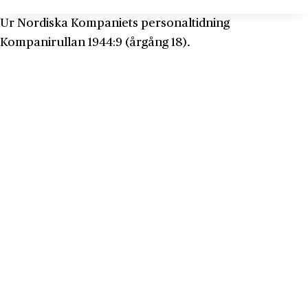
Ur Nordiska Kompaniets personaltidning
Kompanirullan 1944:9 (årgång 18).