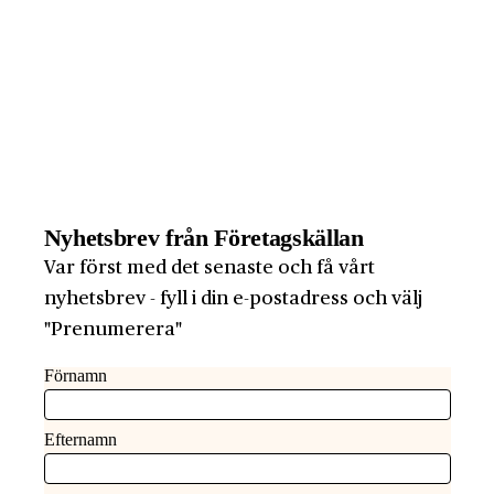
Nyhetsbrev från Företagskällan
Var först med det senaste och få vårt
nyhetsbrev - fyll i din e-postadress och välj
"Prenumerera"