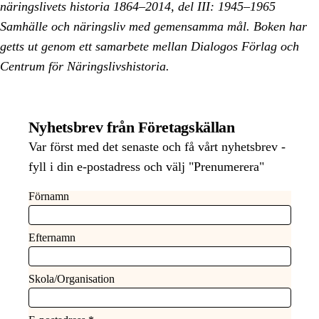
näringslivets historia 1864–2014, del III: 1945–1965
Samhälle och näringsliv med gemensamma mål. Boken har
getts ut genom ett samarbete mellan Dialogos Förlag och
Centrum för Näringslivshistoria.
Nyhetsbrev från Företagskällan
Var först med det senaste och få vårt nyhetsbrev -
fyll i din e-postadress och välj "Prenumerera"