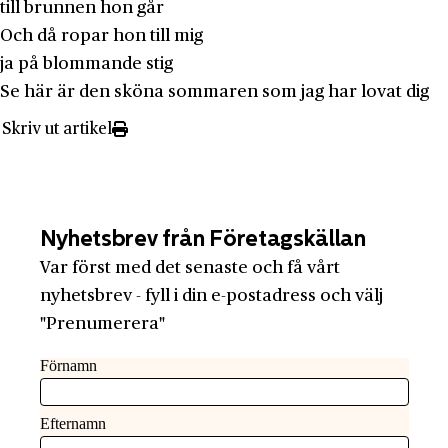
till brunnen hon går
Och då ropar hon till mig
ja på blommande stig
Se här är den sköna sommaren som jag har lovat dig
Skriv ut artikel
Nyhetsbrev från Företagskällan
Var först med det senaste och få vårt
nyhetsbrev - fyll i din e-postadress och välj
"Prenumerera"