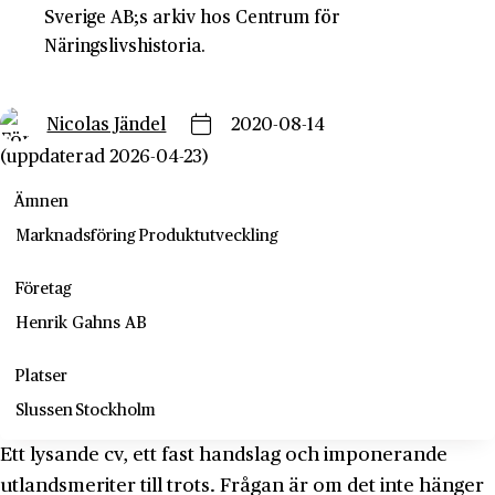
Sverige AB;s arkiv hos Centrum för
Näringslivshistoria.
Nicolas Jändel
2020-08-14
(uppdaterad 2026-04-23)
Ämnen
Marknadsföring
Produktutveckling
Företag
Henrik Gahns AB
Platser
Slussen
Stockholm
Ett lysande cv, ett fast handslag och imponerande
utlandsmeriter till trots. Frågan är om det inte hänger