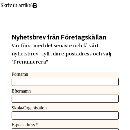
Skriv ut artikel
Nyhetsbrev från Företagskällan
Var först med det senaste och få vårt
nyhetsbrev - fyll i din e-postadress och välj
"Prenumerera"