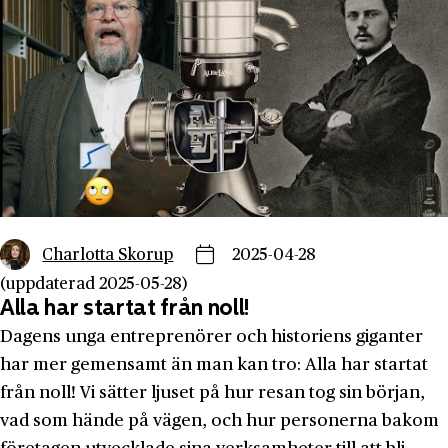
Charlotta Skorup
2025-04-28
(uppdaterad 2025-05-28)
Alla har startat från noll!
Dagens unga entreprenörer och historiens giganter
har mer gemensamt än man kan tro: Alla har startat
från noll! Vi sätter ljuset på hur resan tog sin början,
vad som hände på vägen, och hur personerna bakom