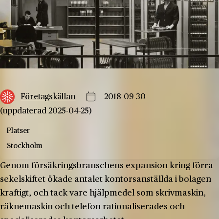
Företagskällan
2018-09-30
(uppdaterad 2025-04-25)
Platser
Stockholm
Genom försäkringsbranschens expansion kring förra
sekelskiftet ökade antalet kontorsanställda i bolagen
kraftigt, och tack vare hjälpmedel som skrivmaskin,
räknemaskin och telefon rationaliserades och