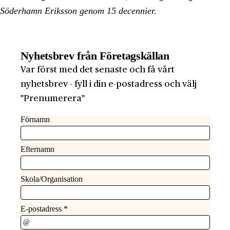
Söderhamn Eriksson genom 15 decennier.
Nyhetsbrev från Företagskällan
Var först med det senaste och få vårt
nyhetsbrev - fyll i din e-postadress och välj
"Prenumerera"