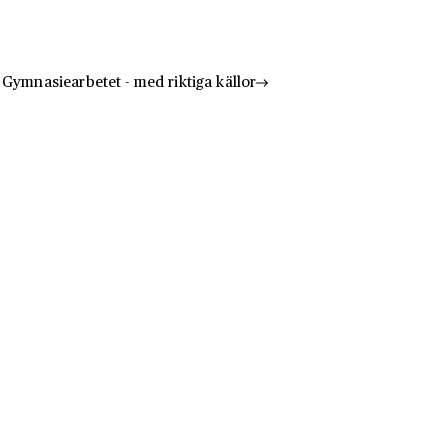
Gymnasiearbetet - med riktiga källor