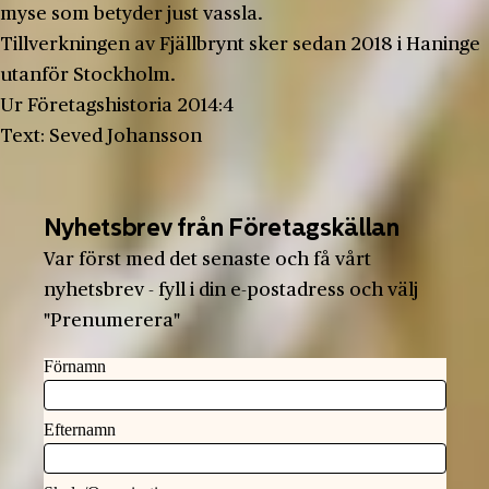
myse som betyder just vassla.
Tillverkningen av Fjällbrynt sker sedan 2018 i Haninge
utanför Stockholm.
Ur Företagshistoria 2014:4
Text: Seved Johansson
Nyhetsbrev från Företagskällan
Var först med det senaste och få vårt
nyhetsbrev - fyll i din e-postadress och välj
"Prenumerera"