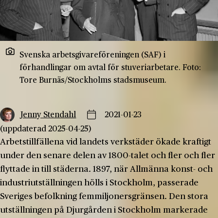
Svenska arbetsgivareföreningen (SAF) i
förhandlingar om avtal för stuveriarbetare. Foto:
Tore Burnäs/Stockholms stadsmuseum.
Jenny Stendahl
2021-01-23
(uppdaterad 2025-04-25)
Arbetstillfällena vid landets verkstäder ökade kraftigt
under den senare delen av 1800-talet och fler och fler
flyttade in till städerna. 1897, när Allmänna konst- och
industriutställningen hölls i Stockholm, passerade
Sveriges befolkning femmiljonersgränsen. Den stora
utställningen på Djurgården i Stockholm markerade