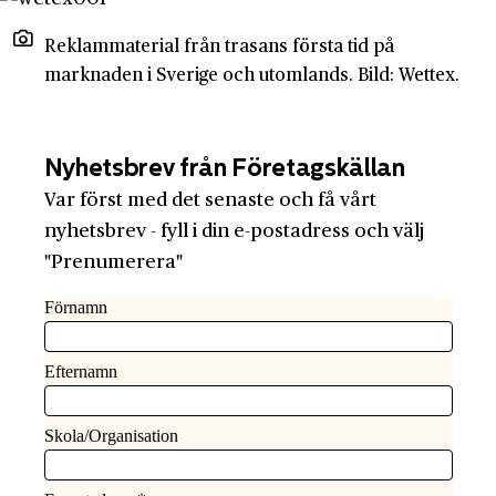
Reklammaterial från trasans första tid på
marknaden i Sverige och utomlands. Bild: Wettex.
Nyhetsbrev från Företagskällan
Var först med det senaste och få vårt
nyhetsbrev - fyll i din e-postadress och välj
"Prenumerera"