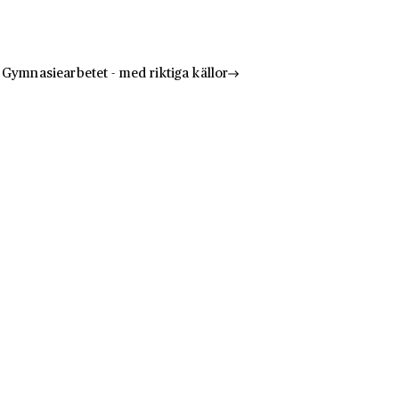
Gymnasiearbetet - med riktiga källor