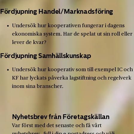
Fördjupning Handel/Marknadsföring
Undersök hur kooperativen fungerar i dagens
ekonomiska system. Har de spelat ut sin roll eller
lever de kvar?
Fördjupning Samhällskunskap
Undersök hur kooperativ som till exempel IC och
KF har lyckats påverka lagstiftning och regelverk
inom sina branscher.
Nyhetsbrev från Företagskällan
Var först med det senaste och få vårt