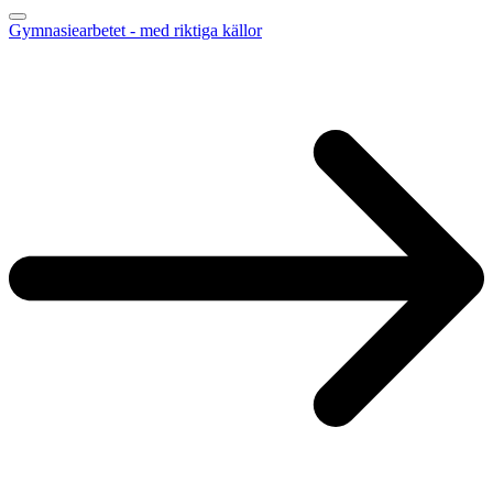
Gymnasiearbetet - med riktiga källor