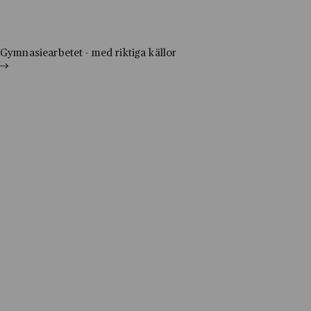
Gymnasiearbetet - med riktiga källor